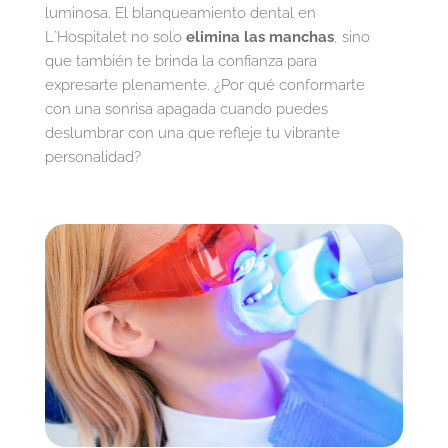
luminosa. El blanqueamiento dental en
L`Hospitalet no solo
elimina las manchas
, sino
que también te brinda la confianza para
expresarte plenamente. ¿Por qué conformarte
con una sonrisa apagada cuando puedes
deslumbrar con una que refleje tu vibrante
personalidad?