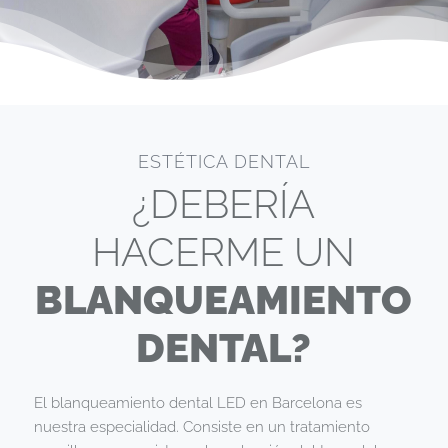
ESTÉTICA DENTAL
¿DEBERÍA
HACERME UN
BLANQUEAMIENTO
DENTAL?
El blanqueamiento dental LED en Barcelona es
nuestra especialidad. Consiste en un tratamiento