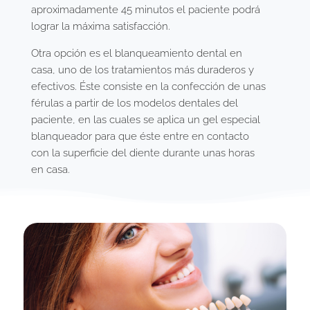
aproximadamente 45 minutos el paciente podrá
lograr la máxima satisfacción.
Otra opción es el blanqueamiento dental en
casa, uno de los tratamientos más duraderos y
efectivos. Éste consiste en la confección de unas
férulas a partir de los modelos dentales del
paciente, en las cuales se aplica un gel especial
blanqueador para que éste entre en contacto
con la superficie del diente durante unas horas
en casa.