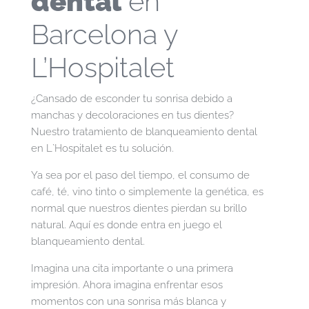
dental
en
Barcelona y
L’Hospitalet
¿Cansado de esconder tu sonrisa debido a
manchas y decoloraciones en tus dientes?
Nuestro tratamiento de blanqueamiento dental
en L`Hospitalet es tu solución.
Ya sea por el paso del tiempo, el consumo de
café, té, vino tinto o simplemente la genética, es
normal que nuestros dientes pierdan su brillo
natural. Aquí es donde entra en juego el
blanqueamiento dental.
Imagina una cita importante o una primera
impresión. Ahora imagina enfrentar esos
momentos con una sonrisa más blanca y