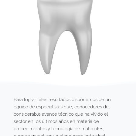
Para lograr tales resultados disponemos de un
equipo de especialistas que, conocedores del
considerable avance técnico que ha vivido el
sector en los últimos años en materia de
procedimientos y tecnología de materiales,
pueden garantizar un blanqueamiento ideal.