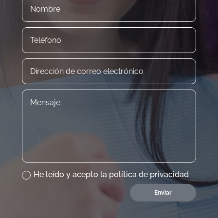
He leído y acepto la política de privacidad
Enviar