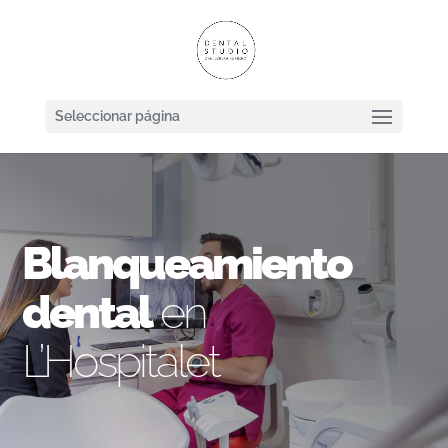
Seleccionar página
Blanqueamiento
dental
en
L’Hospitalet