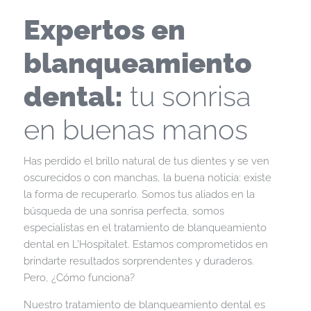
Expertos en
blanqueamiento
dental:
tu sonrisa
en buenas manos
Has perdido el brillo natural de tus dientes y se ven
oscurecidos o con manchas, la buena noticia: existe
la forma de recuperarlo. Somos tus aliados en la
búsqueda de una sonrisa perfecta, somos
especialistas en el tratamiento de blanqueamiento
dental en L’Hospitalet. Estamos comprometidos en
brindarte resultados sorprendentes y duraderos.
Pero, ¿Cómo funciona?
Nuestro tratamiento de blanqueamiento dental es