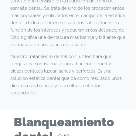
sencillo que consiste en la reducción del tono del
esmalte dental. Se trata de uno de los procedimientos
más populares y solicitados en el campo de la estética
dental, dado que ofrece resultados satisfactorios en
función de los intereses y requerimientos del paciente.
Esto significa una dentadura más blanca y brillante que
se traduce en una sonrisa reluciente.
Nuestro tratamiento dental con luz led hará que
tengas una sonrisa más blanca haciendo que tus
piezas dentales luzcan sanas y perfectas. Es una
solución estética dental que da como resultado unos
dientes más blancos y todo ello sin efectos
secundarios.
Blanqueamiento