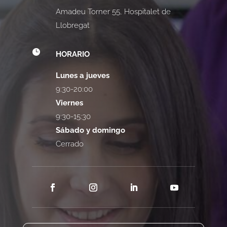
Amadeu Torner 55, Hospitalet de
Llobregat

HORARIO
Lunes a jueves
9:30-20:00
Viernes
9:30-15:30
Sábado y domingo
Cerrado