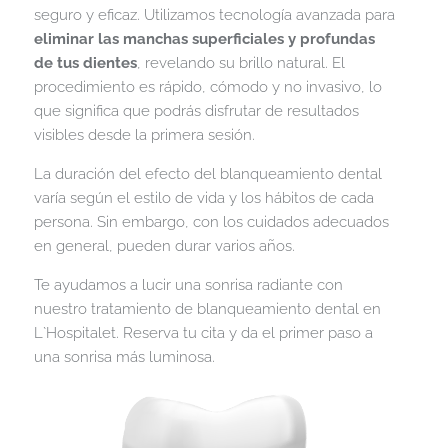
seguro y eficaz. Utilizamos tecnología avanzada para
eliminar las manchas superficiales y profundas
de tus dientes
, revelando su brillo natural. El
procedimiento es rápido, cómodo y no invasivo, lo
que significa que podrás disfrutar de resultados
visibles desde la primera sesión.
La duración del efecto del blanqueamiento dental
varía según el estilo de vida y los hábitos de cada
persona. Sin embargo, con los cuidados adecuados
en general, pueden durar varios años.
Te ayudamos a lucir una sonrisa radiante con
nuestro tratamiento de blanqueamiento dental en
L`Hospitalet. Reserva tu cita y da el primer paso a
una sonrisa más luminosa.