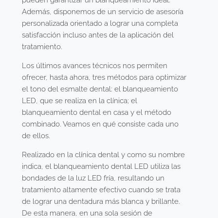
Además, disponemos de un servicio de asesoría
personalizada orientado a lograr una completa
satisfacción incluso antes de la aplicación del
tratamiento.
Los últimos avances técnicos nos permiten
ofrecer, hasta ahora, tres métodos para optimizar
el tono del esmalte dental: el blanqueamiento
LED, que se realiza en la clínica; el
blanqueamiento dental en casa y el método
combinado. Veamos en qué consiste cada uno
de ellos.
Realizado en la clínica dental y como su nombre
indica, el blanqueamiento dental LED utiliza las
bondades de la luz LED fría, resultando un
tratamiento altamente efectivo cuando se trata
de lograr una dentadura más blanca y brillante.
De esta manera, en una sola sesión de