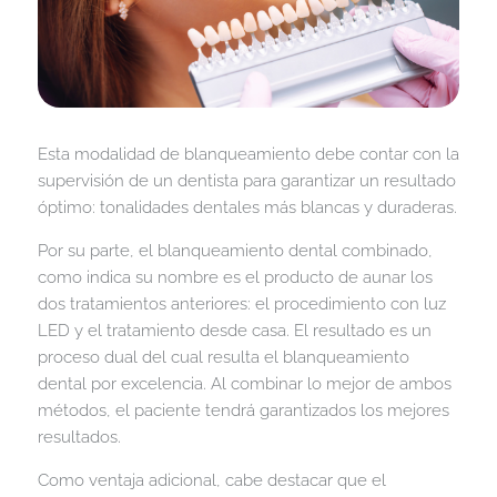
Esta modalidad de blanqueamiento debe contar con la
supervisión de un dentista para garantizar un resultado
óptimo: tonalidades dentales más blancas y duraderas.
Por su parte, el blanqueamiento dental combinado,
como indica su nombre es el producto de aunar los
dos tratamientos anteriores: el procedimiento con luz
LED y el tratamiento desde casa. El resultado es un
proceso dual del cual resulta el blanqueamiento
dental por excelencia. Al combinar lo mejor de ambos
métodos, el paciente tendrá garantizados los mejores
resultados.
Como ventaja adicional, cabe destacar que el