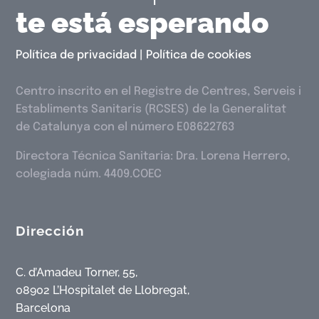
te está esperando
Política de privacidad
|
Política de cookies
Centro inscrito en el Registre de Centres, Serveis i
Establiments Sanitaris (RCSES) de la Generalitat
de Catalunya con el número E08622763
Directora Técnica Sanitaria: Dra. Lorena Herrero,
colegiada núm. 4409.COEC
Dirección
C. d’Amadeu Torner, 55,
08902 L’Hospitalet de Llobregat,
Barcelona