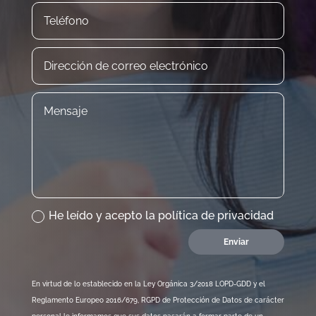
He leído y acepto la política de privacidad
Enviar
En virtud de lo establecido en la Ley Orgánica 3/2018 LOPD-GDD y el
Reglamento Europeo 2016/679, RGPD de Protección de Datos de carácter