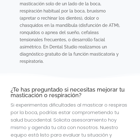
masticación solo de un lado de la boca,
respiración habitual por la boca, bruxismo
(apretar o rechinar los dientes), dolor o
chasquidos en la mandíbula (disfunción de ATM),
ronquidos o apnea del sueño, cefaleas
tensionales frecuentes, o desarrollo facial
asimétrico. En Dental Studio realizamos un
diagnóstico gratuito de la función masticatoria y
respiratoria.
¿Te has preguntado si necesitas mejorar tu
masticación o respiración?
Si experimentas dificultades al masticar o respiras
por la boca, podrías estar comprometiendo tu
salud bucodental.
Solicita asesoramiento hoy
mismo y agenda tu cita
con nosotros. Nuestro
equipo está listo para evaluar tu situación y