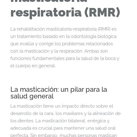
respiratoria (RMR)
La rehabilitación masticatoria-respiratoria (RMR) es
un tratamiento basado en la odontología biológica
que evalúa y corrige los problemas relacionados
con la masticación y la respiración. Ambas son
funciones fundamentales para la salud de la boca y
el cuerpo en general.
La masticación: un pilar para la
salud general
La masticación tiene un impacto directo sobre el
desarrollo de la cara, los maxilares y la alineación de
los dientes. La masticación bilateral, enérgica y
adecuada es crucial para mantener una salud oral
perfecta. Sin embargo, muchas personas mastican