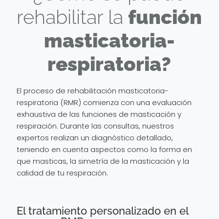
rehabilitar la
función
masticatoria-
respiratoria?
El proceso de rehabilitación masticatoria-
respiratoria (RMR) comienza con una evaluación
exhaustiva de las funciones de masticación y
respiración. Durante las consultas, nuestros
expertos realizan un diagnóstico detallado,
teniendo en cuenta aspectos como la forma en
que masticas, la simetría de la masticación y la
calidad de tu respiración.
El tratamiento personalizado en el