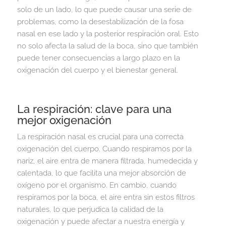
solo de un lado, lo que puede causar una serie de
problemas, como la desestabilización de la fosa
nasal en ese lado y la posterior respiración oral. Esto
no solo afecta la salud de la boca, sino que también
puede tener consecuencias a largo plazo en la
oxigenación del cuerpo y el bienestar general.
La respiración: clave para una
mejor oxigenación
La respiración nasal es crucial para una correcta
oxigenación del cuerpo. Cuando respiramos por la
nariz, el aire entra de manera filtrada, humedecida y
calentada, lo que facilita una mejor absorción de
oxígeno por el organismo. En cambio, cuando
respiramos por la boca, el aire entra sin estos filtros
naturales, lo que perjudica la calidad de la
oxigenación y puede afectar a nuestra energía y