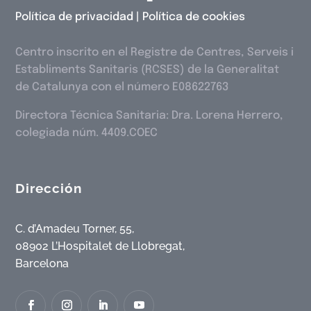
Política de privacidad
|
Política de cookies
Centro inscrito en el Registre de Centres, Serveis i
Establiments Sanitaris (RCSES) de la Generalitat
de Catalunya con el número E08622763
Directora Técnica Sanitaria: Dra. Lorena Herrero,
colegiada núm. 4409.COEC
Dirección
C. d’Amadeu Torner, 55,
08902 L’Hospitalet de Llobregat,
Barcelona