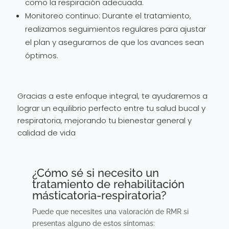
como la respiración adecuada.
Monitoreo continuo: Durante el tratamiento,
realizamos seguimientos regulares para ajustar
el plan y asegurarnos de que los avances sean
óptimos.
Gracias a este enfoque integral, te ayudaremos a
lograr un equilibrio perfecto entre tu salud bucal y
respiratoria, mejorando tu bienestar general y
calidad de vida
¿Cómo sé si necesito un
tratamiento de rehabilitación
másticatoria-respiratoria?
Puede que necesites una valoración de RMR si
presentas alguno de estos síntomas: