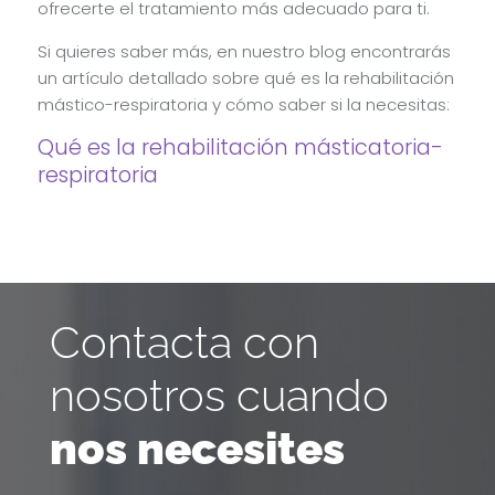
ofrecerte el tratamiento más adecuado para ti.
Si quieres saber más, en nuestro blog encontrarás
un artículo detallado sobre qué es la rehabilitación
mástico-respiratoria y cómo saber si la necesitas:
Qué es la rehabilitación másticatoria-
respiratoria
Contacta con
nosotros cuando
nos necesites