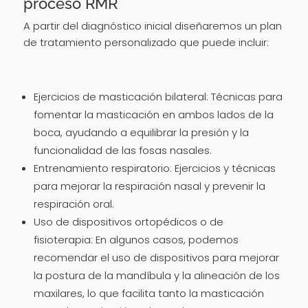
proceso RMR
A partir del diagnóstico inicial diseñaremos un plan
de tratamiento personalizado que puede incluir:
Ejercicios de masticación bilateral: Técnicas para
fomentar la masticación en ambos lados de la
boca, ayudando a equilibrar la presión y la
funcionalidad de las fosas nasales.
Entrenamiento respiratorio: Ejercicios y técnicas
para mejorar la respiración nasal y prevenir la
respiración oral.
Uso de dispositivos ortopédicos o de
fisioterapia: En algunos casos, podemos
recomendar el uso de dispositivos para mejorar
la postura de la mandíbula y la alineación de los
maxilares, lo que facilita tanto la masticación