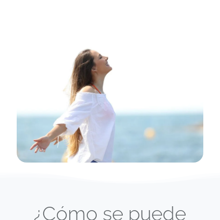
¿Cómo se puede