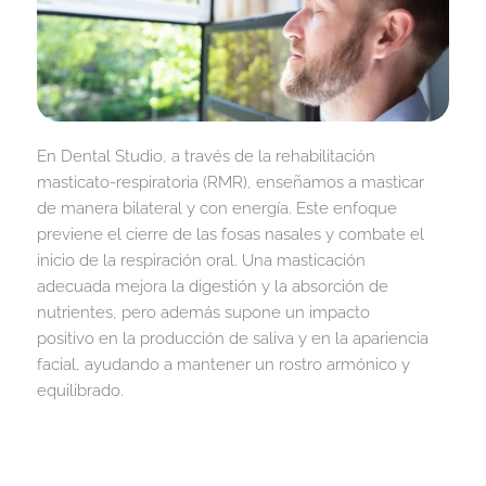
En Dental Studio, a través de la rehabilitación
masticato-respiratoria (RMR), enseñamos a masticar
de manera bilateral y con energía. Este enfoque
previene el cierre de las fosas nasales y combate el
inicio de la respiración oral. Una masticación
adecuada mejora la digestión y la absorción de
nutrientes, pero además supone un impacto
positivo en la producción de saliva y en la apariencia
facial, ayudando a mantener un rostro armónico y
equilibrado.