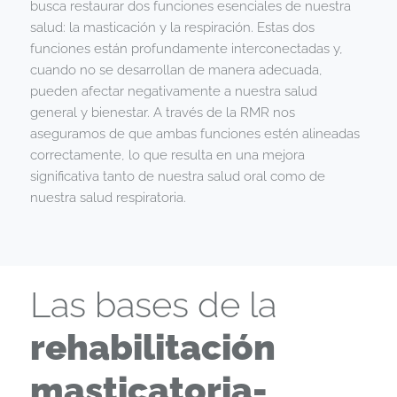
busca restaurar dos funciones esenciales de nuestra
salud: la masticación y la respiración. Estas dos
funciones están profundamente interconectadas y,
cuando no se desarrollan de manera adecuada,
pueden afectar negativamente a nuestra salud
general y bienestar. A través de la RMR nos
aseguramos de que ambas funciones estén alineadas
correctamente, lo que resulta en una mejora
significativa tanto de nuestra salud oral como de
nuestra salud respiratoria.
Las bases de la
rehabilitación
masticatoria-