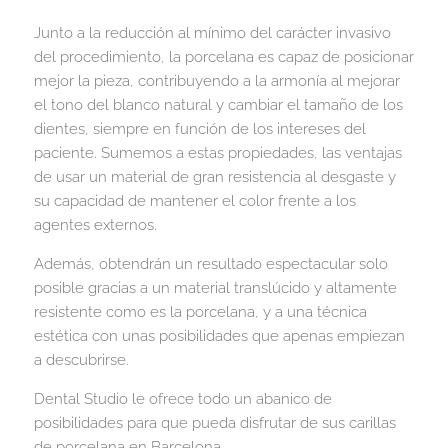
Junto a la reducción al mínimo del carácter invasivo
del procedimiento, la porcelana es capaz de posicionar
mejor la pieza, contribuyendo a la armonía al mejorar
el tono del blanco natural y cambiar el tamaño de los
dientes, siempre en función de los intereses del
paciente. Sumemos a estas propiedades, las ventajas
de usar un material de gran resistencia al desgaste y
su capacidad de mantener el color frente a los
agentes externos.
Además, obtendrán un resultado espectacular solo
posible gracias a un material translúcido y altamente
resistente como es la porcelana, y a una técnica
estética con unas posibilidades que apenas empiezan
a descubrirse.
Dental Studio le ofrece todo un abanico de
posibilidades para que pueda disfrutar de sus carillas
de porcelana en Barcelona.