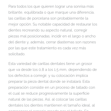
Para todos los que quieren lograr una sonrisa más
brillante, equilibrada o que marque una diferencia,
las carillas de porcelana son probablemente la
mejor opción. Su notable capacidad de restaurar los
dientes recreando su aspecto natural, corregir
piezas mal posicionadas, incidir en el largo o ancho
del diente y, además, cerrar diastemas son razones
por las que este tratamiento es cada vez más
solicitado.
Esta variedad de carillas dentales tiene un grosor
que va desde los 0,8 a los 1,5 mm, dependiendo de
los defectos a corregir, y su colocación implica
preparar la pieza dental donde se instalará. Esta
preparación consiste en un proceso de tallado con
el cual se reduce progresivamente la superficie
natural de las piezas. Así, al colocar las carillas
dentales los dientes mantienen el tamaño ideal, al