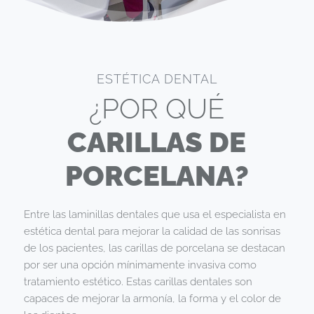
ESTÉTICA DENTAL
¿POR QUÉ
CARILLAS DE
PORCELANA?
Entre las laminillas dentales que usa el especialista en
estética dental para mejorar la calidad de las sonrisas
de los pacientes, las carillas de porcelana se destacan
por ser una opción mínimamente invasiva como
tratamiento estético. Estas carillas dentales son
capaces de mejorar la armonía, la forma y el color de