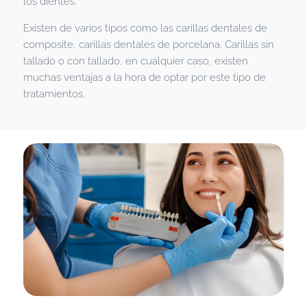
los dientes.
Existen de varios tipos como las carillas dentales de
composite, carillas dentales de porcelana. Carillas sin
tallado o con tallado, en cualquier caso, existen
muchas ventajas a la hora de optar por este tipo de
tratamientos.