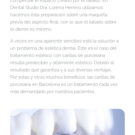
compensar el espacio creado por el tallado. En
Dental Studio Dra. Lorena Herrero utilizamos
hacemos esta preparación sobre una maqueta
previa del aspecto final, con lo que el tallado sobre
el diente es mínimo
A veces en una aparente sencillez está la solución a
un problema de estética dental. Este es el caso del
tratamiento estético con carillas de porcelana
resulta predecible y altamente estético. Debido al
resultado que garantiza y a sus diversas ventajas.
Por estas y otros muchos beneficios, las carillas de
porcelana en Barcelona es un tratamiento cada vez
más demandado por nuestros pacientes.