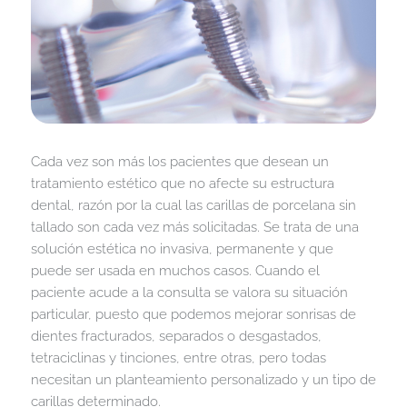
Cada vez son más los pacientes que desean un
tratamiento estético que no afecte su estructura
dental, razón por la cual las carillas de porcelana sin
tallado son cada vez más solicitadas. Se trata de una
solución estética no invasiva, permanente y que
puede ser usada en muchos casos. Cuando el
paciente acude a la consulta se valora su situación
particular, puesto que podemos mejorar sonrisas de
dientes fracturados, separados o desgastados,
tetraciclinas y tinciones, entre otras, pero todas
necesitan un planteamiento personalizado y un tipo de
carillas determinado.