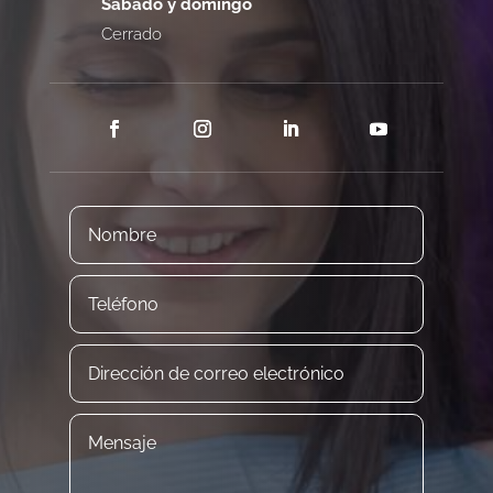
Sábado y domingo
Cerrado