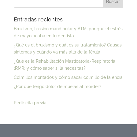
Entradas recientes
Bruxismo, tensión mandibular y ATM: por qué el estrés
de mayo acaba en tu dentista
¿Qué es el bruxismo y cuál es su tratamiento? Causas,
síntomas y cuándo va más allá de la férula
¿Qué es la Rehabilitación Masticatoria-Respiratoria
(RMR) y cómo saber si la necesitas?
Colmillos montados y cómo sacar colmillo de la encía
¿Por qué tengo dolor de muelas al morder?
Pedir cita previa