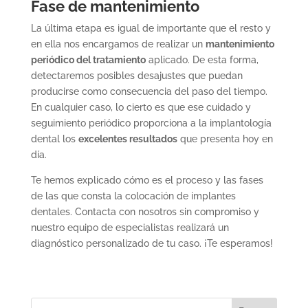
Fase de mantenimiento
La última etapa es igual de importante que el resto y
en ella nos encargamos de realizar un
mantenimiento
periódico del tratamiento
aplicado. De esta forma,
detectaremos posibles desajustes que puedan
producirse como consecuencia del paso del tiempo.
En cualquier caso, lo cierto es que ese cuidado y
seguimiento periódico proporciona a la implantología
dental los
excelentes resultados
que presenta hoy en
día.
Te hemos explicado cómo es el proceso y las fases
de las que consta la colocación de implantes
dentales. Contacta con nosotros sin compromiso y
nuestro equipo de especialistas realizará un
diagnóstico personalizado de tu caso. ¡Te esperamos!