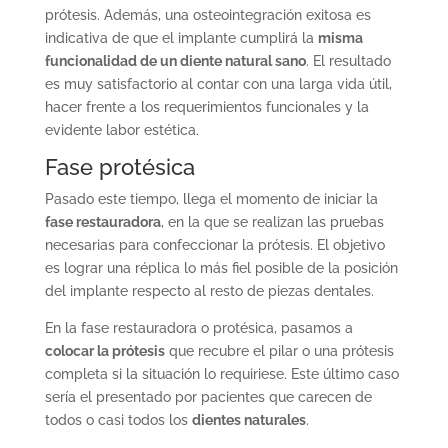
prótesis. Además, una osteointegración exitosa es
indicativa de que el implante cumplirá la
misma
funcionalidad de un diente natural sano
. El resultado
es muy satisfactorio al contar con una larga vida útil,
hacer frente a los requerimientos funcionales y la
evidente labor estética.
Fase protésica
Pasado este tiempo, llega el momento de iniciar la
fase restauradora
, en la que se realizan las pruebas
necesarias para confeccionar la prótesis. El objetivo
es lograr una réplica lo más fiel posible de la posición
del implante respecto al resto de piezas dentales.
En la fase restauradora o protésica, pasamos a
colocar la prótesis
que recubre el pilar o una prótesis
completa si la situación lo requiriese. Este último caso
sería el presentado por pacientes que carecen de
todos o casi todos los
dientes naturales
.