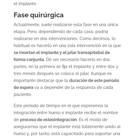
el implante.
Fase quirúrgica
Actualmente, suele realizarse esta fase en una única
etapa. Pero, dependiendo de cada caso, podría
realizarse en dos intervenciones. Como decimos, lo
habitual es hacerlo en una sola intervención en la que
se insertan el implante y el pilar transepitelial de
forma conjunta
. De ser necesario hacerlo en dos
partes, en la primera se fija el implante y entre dos y
tres meses después se coloca el pilar. Aunque es
importante destacar que la
duración de este período
de espera
va a depender de la respuesta de cada
paciente.
Este periodo de tiempo en el que esperamos la
integración entre hueso e implante recibe el nombre
de
proceso de osteointegración
. Es el modo de
asegurarnos que el implante está totalmente unido al
hueso y, por tanto, está capacitado para soportar una