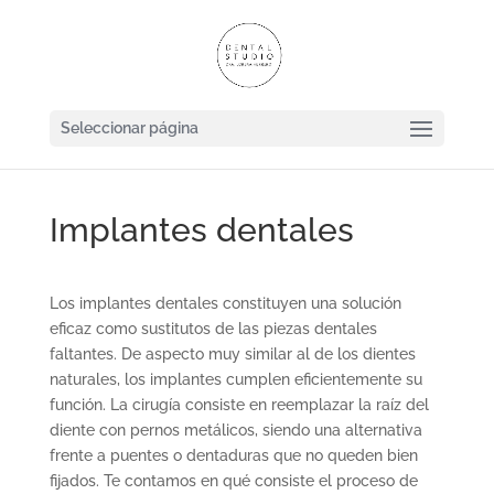
Seleccionar página
Implantes dentales
Los implantes dentales constituyen una solución
eficaz como sustitutos de las piezas dentales
faltantes. De aspecto muy similar al de los dientes
naturales, los implantes cumplen eficientemente su
función. La cirugía consiste en reemplazar la raíz del
diente con pernos metálicos, siendo una alternativa
frente a puentes o dentaduras que no queden bien
fijados. Te contamos en qué consiste el proceso de