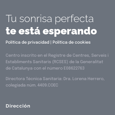
Tu sonrisa perfecta
te está esperando
Política de privacidad
|
Política de cookies
Centro inscrito en el Registre de Centres, Serveis i
Establiments Sanitaris (RCSES) de la Generalitat
de Catalunya con el número E08622763
Directora Técnica Sanitaria: Dra. Lorena Herrero,
colegiada núm. 4409.COEC
Dirección