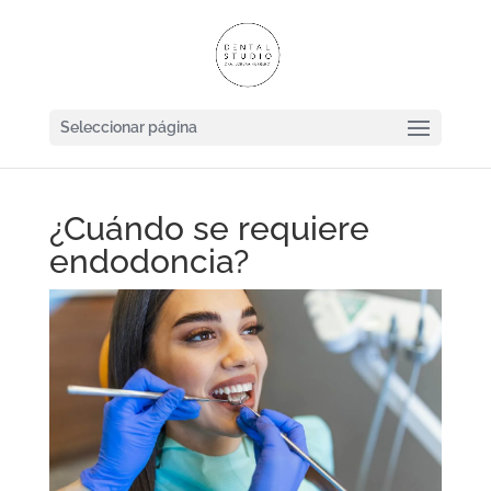
Seleccionar página
¿Cuándo se requiere
endodoncia?