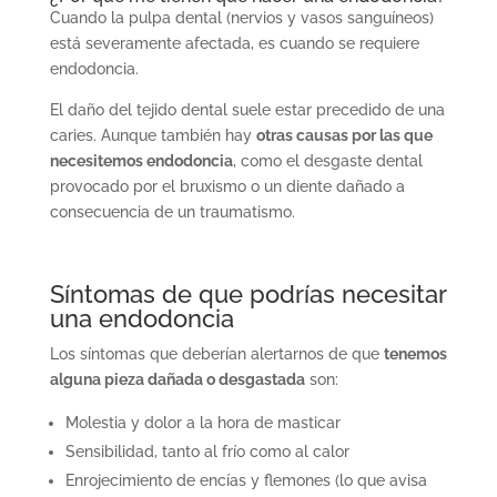
Cuando la pulpa dental (nervios y vasos sanguíneos)
está severamente afectada, es cuando se requiere
endodoncia.
El daño del tejido dental suele estar precedido de una
caries. Aunque también hay
otras causas por las que
necesitemos endodoncia
, como el desgaste dental
provocado por el bruxismo o un diente dañado a
consecuencia de un traumatismo.
Síntomas de que podrías necesitar
una endodoncia
Los síntomas que deberían alertarnos de que
tenemos
alguna pieza dañada o desgastada
son:
Molestia y dolor a la hora de masticar
Sensibilidad, tanto al frío como al calor
Enrojecimiento de encías y flemones (lo que avisa