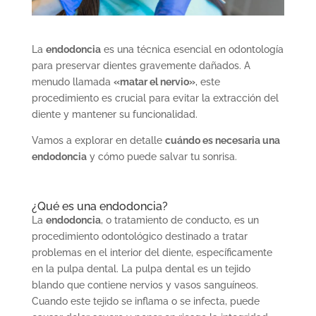
La
endodoncia
es una técnica esencial en odontología
para preservar dientes gravemente dañados. A
menudo llamada
«matar el nervio»
, este
procedimiento es crucial para evitar la extracción del
diente y mantener su funcionalidad.
Vamos a explorar en detalle
cuándo es necesaria una
endodoncia
y cómo puede salvar tu sonrisa.
¿Qué es una endodoncia?
La
endodoncia
, o tratamiento de conducto, es un
procedimiento odontológico destinado a tratar
problemas en el interior del diente, específicamente
en la pulpa dental. La pulpa dental es un tejido
blando que contiene nervios y vasos sanguíneos.
Cuando este tejido se inflama o se infecta, puede