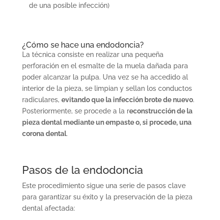
de una posible infección)
¿Cómo se hace una endodoncia?
La técnica consiste en realizar una pequeña
perforación en el esmalte de la muela dañada para
poder alcanzar la pulpa. Una vez se ha accedido al
interior de la pieza, se limpian y sellan los conductos
radiculares,
evitando que la infección brote de nuevo
.
Posteriormente, se procede a la r
econstrucción de la
pieza dental mediante un empaste o, si procede, una
corona dental
.
Pasos de la endodoncia
Este procedimiento sigue una serie de pasos clave
para garantizar su éxito y la preservación de la pieza
dental afectada: