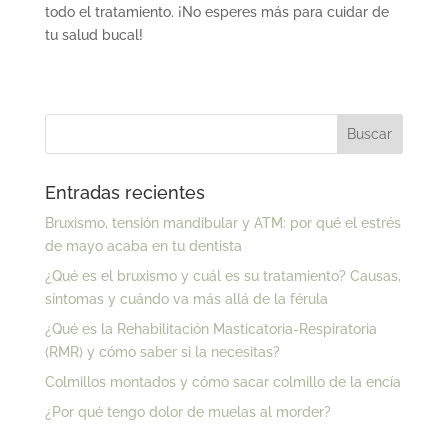
todo el tratamiento. ¡No esperes más para cuidar de
tu salud bucal!
Entradas recientes
Bruxismo, tensión mandibular y ATM: por qué el estrés
de mayo acaba en tu dentista
¿Qué es el bruxismo y cuál es su tratamiento? Causas,
síntomas y cuándo va más allá de la férula
¿Qué es la Rehabilitación Masticatoria-Respiratoria
(RMR) y cómo saber si la necesitas?
Colmillos montados y cómo sacar colmillo de la encía
¿Por qué tengo dolor de muelas al morder?