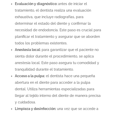
Evaluación y diagnóstico:
antes de iniciar el
tratamiento, el dentista realiza una evaluación
exhaustiva, que incluye radiografías, para
determinar el estado del diente y confirmar la
necesidad de endodoncia. Este paso es crucial para
planificar el tratamiento y asegurar que se aborden
todos los problemas existentes.
Anestesia local:
para garantizar que el paciente no
sienta dolor durante el procedimiento, se aplica
anestesia local. Este paso asegura tu comodidad y
tranquilidad durante el tratamiento.
Acceso a la pulpa:
el dentista hace una pequeña
abertura en el diente para acceder a la pulpa
dental. Utiliza herramientas especializadas para
llegar al tejido interno del diente de manera precisa
y cuidadosa.
Limpieza y desinfección:
una vez que se accede a