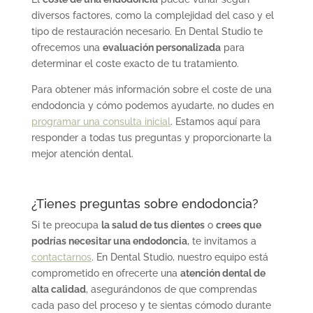
diversos factores, como la complejidad del caso y el
tipo de restauración necesario. En Dental Studio te
ofrecemos una
evaluación personalizada
para
determinar el coste exacto de tu tratamiento.
Para obtener más información sobre el coste de una
endodoncia y cómo podemos ayudarte, no dudes en
programar una consulta inicial
. Estamos aquí para
responder a todas tus preguntas y proporcionarte la
mejor atención dental.
¿Tienes preguntas sobre endodoncia?
Si te preocupa
la salud de tus dientes
o
crees que
podrías necesitar una endodoncia
, te invitamos a
contactarnos
. En Dental Studio, nuestro equipo está
comprometido en ofrecerte una
atención dental de
alta calidad
, asegurándonos de que comprendas
cada paso del proceso y te sientas cómodo durante